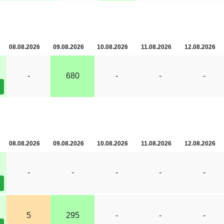
08.08.2026
09.08.2026
10.08.2026
11.08.2026
12.08.2026
-
680
-
-
-
08.08.2026
09.08.2026
10.08.2026
11.08.2026
12.08.2026
-
-
-
-
-
5
295
-
-
-